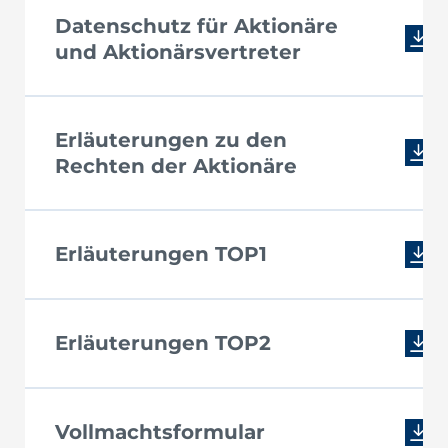
Datenschutz für Aktionäre
und Aktionärsvertreter
Erläuterungen zu den
Rechten der Aktionäre
Erläuterungen TOP1
Erläuterungen TOP2
Vollmachtsformular