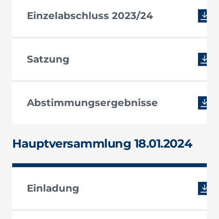
Einzelabschluss 2023/24
Satzung
Abstimmungsergebnisse
Hauptversammlung 18.01.2024
Einladung