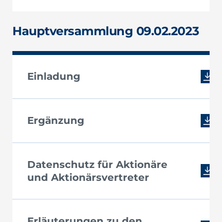
Hauptversammlung 09.02.2023
Einladung
Ergänzung
Datenschutz für Aktionäre
und Aktionärsvertreter
Erläuterungen zu den