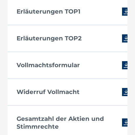
Erläuterungen TOP1
Erläuterungen TOP2
Vollmachtsformular
Widerruf Vollmacht
Gesamtzahl der Aktien und
Stimmrechte