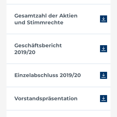
Gesamtzahl der Aktien
und Stimmrechte
Geschäftsbericht
2019/20
Einzelabschluss 2019/20
Vorstandspräsentation