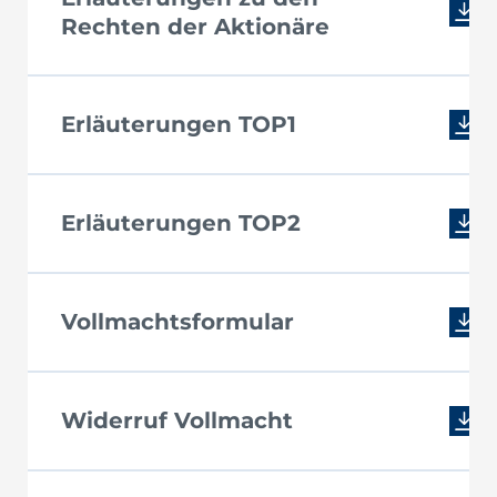
Rechten der Aktionäre
Erläuterungen TOP1
Erläuterungen TOP2
Vollmachtsformular
Widerruf Vollmacht