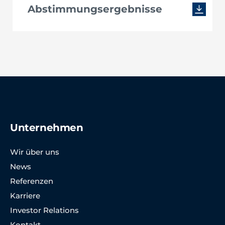
Abstimmungsergebnisse
Unternehmen
Wir über uns
News
Referenzen
Karriere
Investor Relations
Kontakt