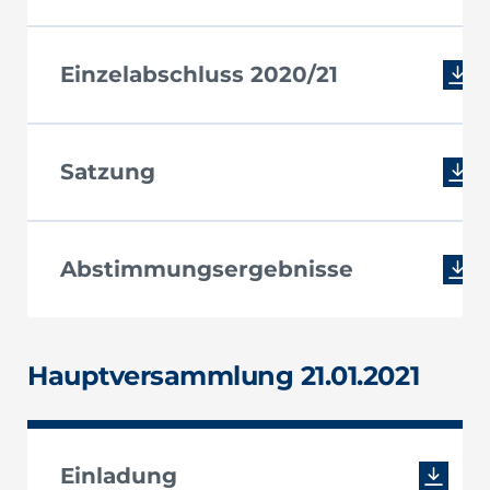
Einzelabschluss 2020/21
Satzung
Abstimmungsergebnisse
Hauptversammlung 21.01.2021
Einladung