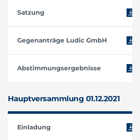
Satzung
Gegenanträge Ludic GmbH
Abstimmungsergebnisse
Hauptversammlung 01.12.2021
Einladung