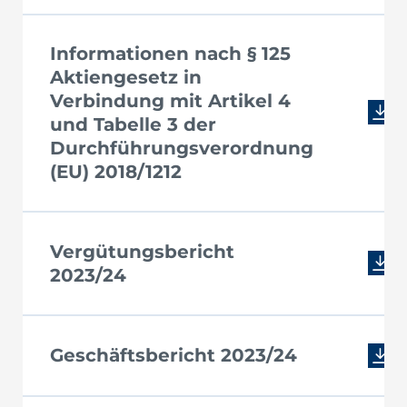
Informationen nach § 125
Aktiengesetz in
Verbindung mit Artikel 4
und Tabelle 3 der
Durchführungsverordnung
(EU) 2018/1212
Vergütungsbericht
2023/24
Geschäftsbericht 2023/24