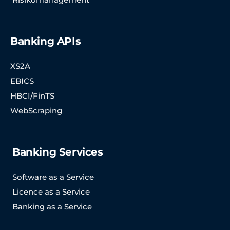
Banking APIs
XS2A
EBICS
HBCI/FinTS
WebScraping
Banking Services
Software as a Service
Licence as a Service
Banking as a Service