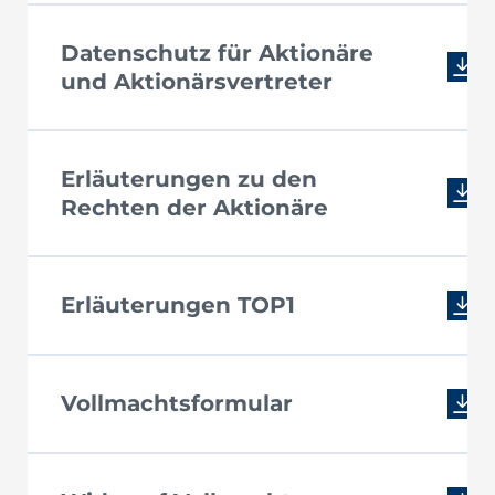
Datenschutz für Aktionäre
und Aktionärsvertreter
Erläuterungen zu den
Rechten der Aktionäre
Erläuterungen TOP1
Vollmachtsformular