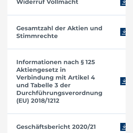
Widerruf Vollmacht
Gesamtzahl der Aktien und
Stimmrechte
Informationen nach § 125
Aktiengesetz in
Verbindung mit Artikel 4
und Tabelle 3 der
Durchführungsverordnung
(EU) 2018/1212
Geschäftsbericht 2020/21