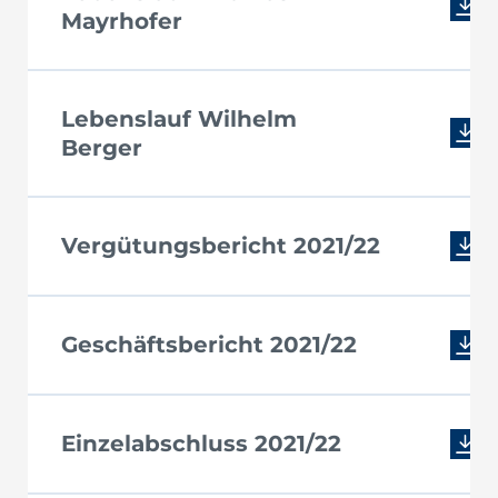
Mayrhofer
Lebenslauf Wilhelm
Berger
Vergütungsbericht 2021/22
Geschäftsbericht 2021/22
Einzelabschluss 2021/22