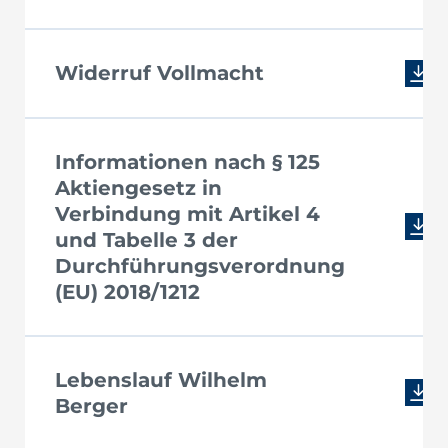
Widerruf Vollmacht
Informationen nach § 125
Aktiengesetz in
Verbindung mit Artikel 4
und Tabelle 3 der
Durchführungsverordnung
(EU) 2018/1212
Lebenslauf Wilhelm
Berger