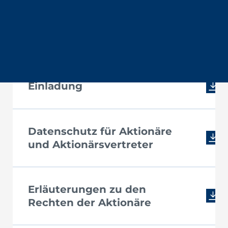
Hauptversammlung 09.12.2024
Einladung
Datenschutz für Aktionäre
und Aktionärsvertreter
Erläuterungen zu den
Rechten der Aktionäre