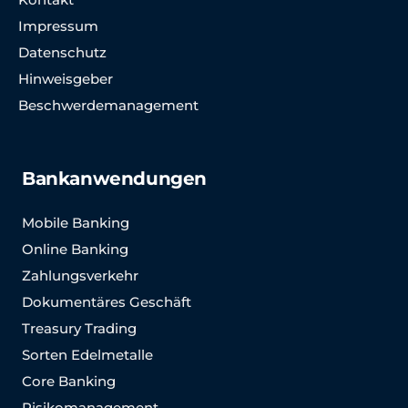
Impressum
Datenschutz
Hinweisgeber
Beschwerdemanagement
Bankanwendungen
Mobile Banking
Online Banking
Zahlungsverkehr
Dokumentäres Geschäft
Treasury Trading
Sorten Edelmetalle
Core Banking
Risikomanagement