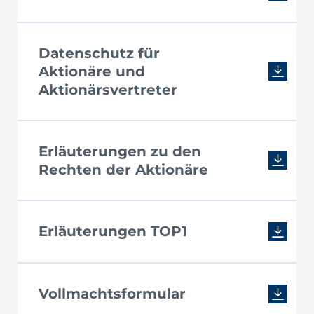
Datenschutz für
Aktionäre und
Aktionärsvertreter
Erläuterungen zu den
Rechten der Aktionäre
Erläuterungen TOP1
Vollmachtsformular