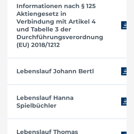
Informationen nach § 125
Aktiengesetz in
Verbindung mit Artikel 4
und Tabelle 3 der
Durchführungsverordnung
(EU) 2018/1212
Lebenslauf Johann Bertl
Lebenslauf Hanna
Spielbüchler
Lebenslauf Thomas