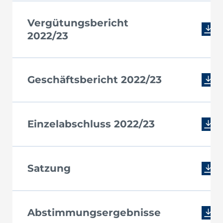
Vergütungsbericht
2022/23
Geschäftsbericht 2022/23
Einzelabschluss 2022/23
Satzung
Abstimmungsergebnisse