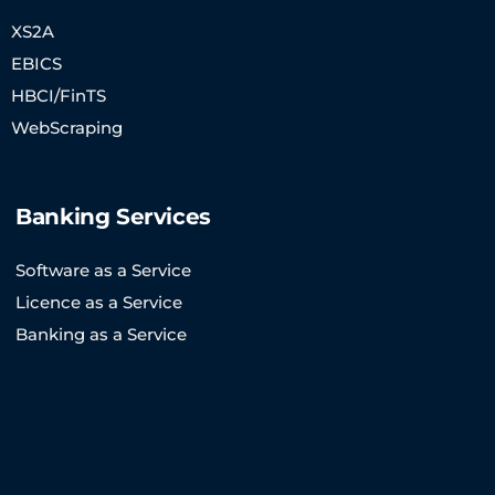
XS2A
EBICS
HBCI/FinTS
WebScraping
Banking Services
Software as a Service
Licence as a Service
Banking as a Service