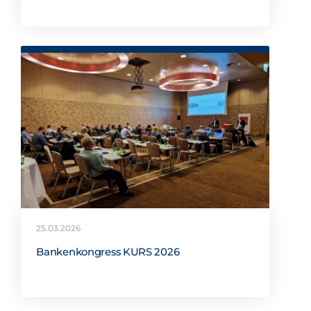
25.03.2026
Bankenkongress KURS 2026