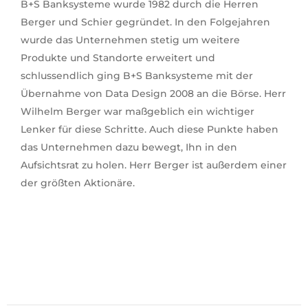
B+S Banksysteme wurde 1982 durch die Herren
Berger und Schier gegründet. In den Folgejahren
wurde das Unternehmen stetig um weitere
Produkte und Standorte erweitert und
schlussendlich ging B+S Banksysteme mit der
Übernahme von Data Design 2008 an die Börse. Herr
Wilhelm Berger war maßgeblich ein wichtiger
Lenker für diese Schritte. Auch diese Punkte haben
das Unternehmen dazu bewegt, Ihn in den
Aufsichtsrat zu holen. Herr Berger ist außerdem einer
der größten Aktionäre.