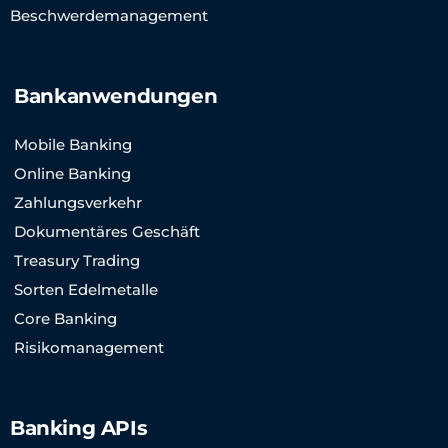
Beschwerdemanagement
Bankanwendungen
Mobile Banking
Online Banking
Zahlungsverkehr
Dokumentäres Geschäft
Treasury Trading
Sorten Edelmetalle
Core Banking
Risikomanagement
Banking APIs