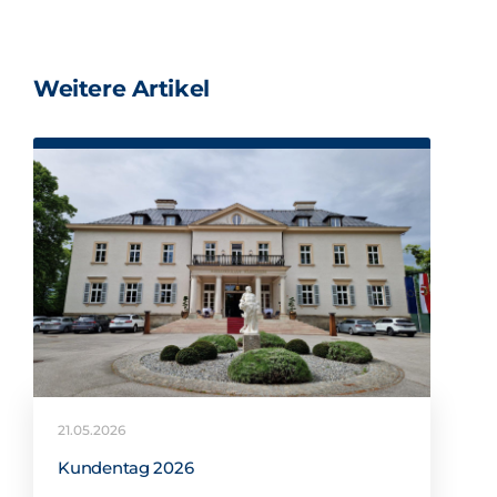
Weitere Artikel
21.05.2026
Kundentag 2026