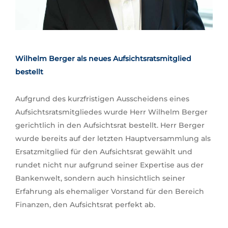
Wilhelm Berger als neues Aufsichtsratsmitglied
bestellt
Aufgrund des kurzfristigen Ausscheidens eines
Aufsichtsratsmitgliedes wurde Herr Wilhelm Berger
gerichtlich in den Aufsichtsrat bestellt. Herr Berger
wurde bereits auf der letzten Hauptversammlung als
Ersatzmitglied für den Aufsichtsrat gewählt und
rundet nicht nur aufgrund seiner Expertise aus der
Bankenwelt, sondern auch hinsichtlich seiner
Erfahrung als ehemaliger Vorstand für den Bereich
Finanzen, den Aufsichtsrat perfekt ab.