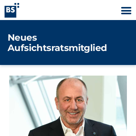
Neues
Aufsichtsratsmitglied