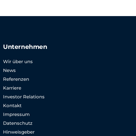
Unternehmen
Wir über uns
News
Referenzen
Karriere
Investor Relations
Kontakt
Impressum
Datenschutz
Hinweisgeber