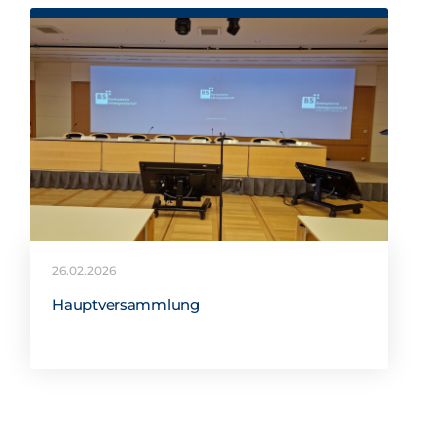
26.02.2026
Hauptversammlung